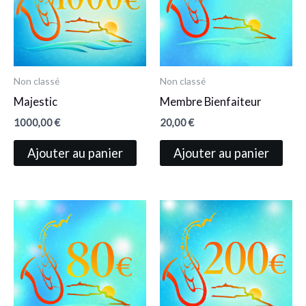
Non classé
Non classé
Majestic
Membre Bienfaiteur
1000,00
€
20,00
€
Ajouter au panier
Ajouter au panier