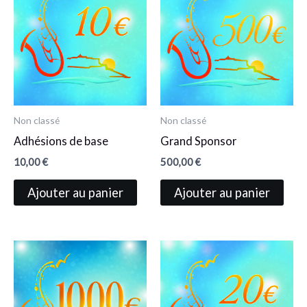
Non classé
Non classé
Adhésions de base
Grand Sponsor
10,00
€
500,00
€
Ajouter au panier
Ajouter au panier