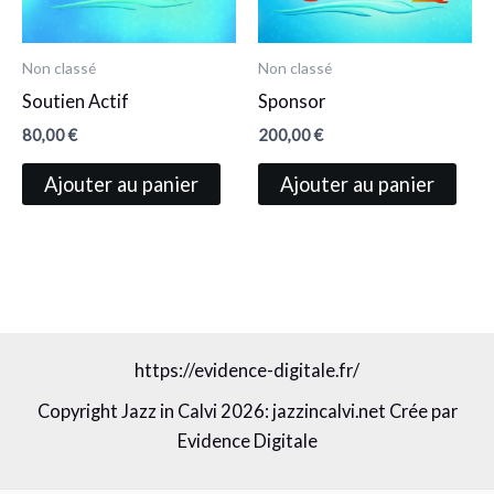
Non classé
Non classé
Soutien Actif
Sponsor
80,00
€
200,00
€
Ajouter au panier
Ajouter au panier
https://evidence-digitale.fr/
Copyright Jazz in Calvi 2026: jazzincalvi.net Crée par
Evidence Digitale